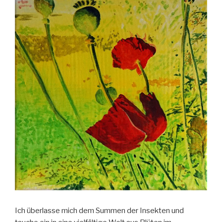
Ich überlasse mich dem Summen der Insekten und