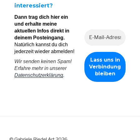
interessiert?
Dann trag dich hier ein
und erhalte meine
aktuellen Infos direkt in
deinem Posteingang.
Natürlich kannst du dich
jederzeit wieder abmelden!
Wir senden keinen Spam!
Erfahre mehr in unserer
Datenschutzerklärung
.
© Gabriele Riedel Art 2026