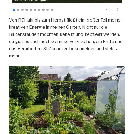
Von Frühjahr bis zum Herbst fließt ein großer Teil meiner
kreativen Energie in meinen Garten. Nicht nur die
Blütenstauden möchten gehegt und gepflegt werden,
da gibt es auch noch Gemüse vorzuziehen, die Ernte und
das Verarbeiten, Sträucher zu beschneiden und vieles
mehr.