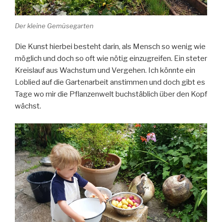
Der kleine Gemüsegarten
Die Kunst hierbei besteht darin, als Mensch so wenig wie
möglich und doch so oft wie nötig einzugreifen. Ein steter
Kreislauf aus Wachstum und Vergehen. Ich könnte ein
Loblied auf die Gartenarbeit anstimmen und doch gibt es
Tage wo mir die Pflanzenwelt buchstäblich über den Kopf
wächst.