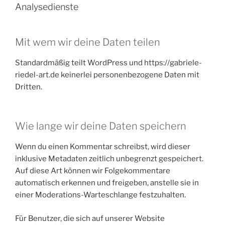
Analysedienste
Mit wem wir deine Daten teilen
Standardmäßig teilt WordPress und https://gabriele-
riedel-art.de keinerlei personenbezogene Daten mit
Dritten.
Wie lange wir deine Daten speichern
Wenn du einen Kommentar schreibst, wird dieser
inklusive Metadaten zeitlich unbegrenzt gespeichert.
Auf diese Art können wir Folgekommentare
automatisch erkennen und freigeben, anstelle sie in
einer Moderations-Warteschlange festzuhalten.
Für Benutzer, die sich auf unserer Website