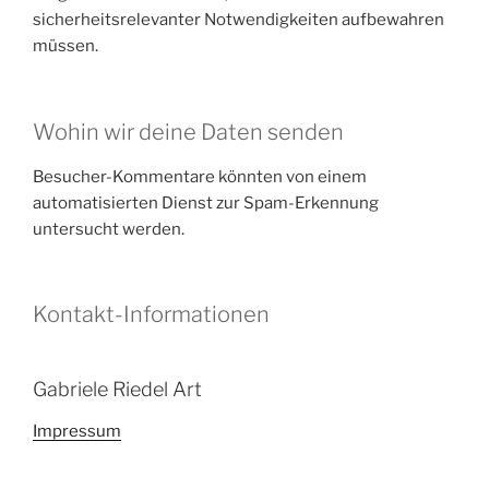
sicherheitsrelevanter Notwendigkeiten aufbewahren
müssen.
Wohin wir deine Daten senden
Besucher-Kommentare könnten von einem
automatisierten Dienst zur Spam-Erkennung
untersucht werden.
Kontakt-Informationen
Gabriele Riedel Art
Impressum