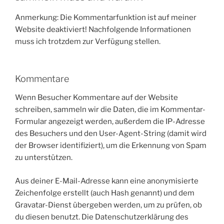
Anmerkung: Die Kommentarfunktion ist auf meiner
Website deaktiviert! Nachfolgende Informationen
muss ich trotzdem zur Verfügung stellen.
Kommentare
Wenn Besucher Kommentare auf der Website
schreiben, sammeln wir die Daten, die im Kommentar-
Formular angezeigt werden, außerdem die IP-Adresse
des Besuchers und den User-Agent-String (damit wird
der Browser identifiziert), um die Erkennung von Spam
zu unterstützen.
Aus deiner E-Mail-Adresse kann eine anonymisierte
Zeichenfolge erstellt (auch Hash genannt) und dem
Gravatar-Dienst übergeben werden, um zu prüfen, ob
du diesen benutzt. Die Datenschutzerklärung des