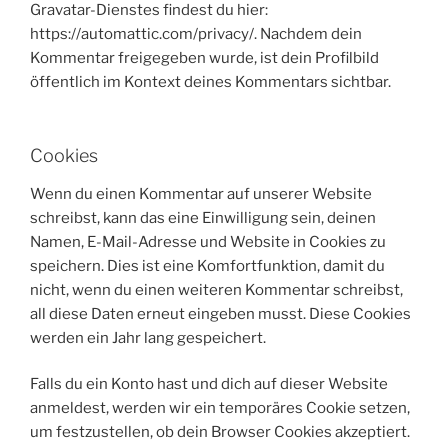
Gravatar-Dienstes findest du hier:
https://automattic.com/privacy/. Nachdem dein
Kommentar freigegeben wurde, ist dein Profilbild
öffentlich im Kontext deines Kommentars sichtbar.
Cookies
Wenn du einen Kommentar auf unserer Website
schreibst, kann das eine Einwilligung sein, deinen
Namen, E-Mail-Adresse und Website in Cookies zu
speichern. Dies ist eine Komfortfunktion, damit du
nicht, wenn du einen weiteren Kommentar schreibst,
all diese Daten erneut eingeben musst. Diese Cookies
werden ein Jahr lang gespeichert.
Falls du ein Konto hast und dich auf dieser Website
anmeldest, werden wir ein temporäres Cookie setzen,
um festzustellen, ob dein Browser Cookies akzeptiert.