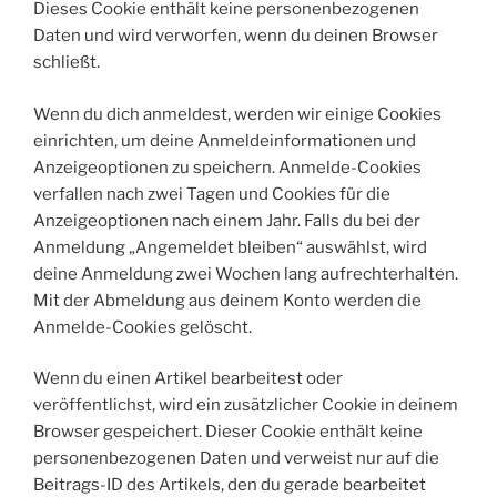
Dieses Cookie enthält keine personenbezogenen
Daten und wird verworfen, wenn du deinen Browser
schließt.
Wenn du dich anmeldest, werden wir einige Cookies
einrichten, um deine Anmeldeinformationen und
Anzeigeoptionen zu speichern. Anmelde-Cookies
verfallen nach zwei Tagen und Cookies für die
Anzeigeoptionen nach einem Jahr. Falls du bei der
Anmeldung „Angemeldet bleiben“ auswählst, wird
deine Anmeldung zwei Wochen lang aufrechterhalten.
Mit der Abmeldung aus deinem Konto werden die
Anmelde-Cookies gelöscht.
Wenn du einen Artikel bearbeitest oder
veröffentlichst, wird ein zusätzlicher Cookie in deinem
Browser gespeichert. Dieser Cookie enthält keine
personenbezogenen Daten und verweist nur auf die
Beitrags-ID des Artikels, den du gerade bearbeitet