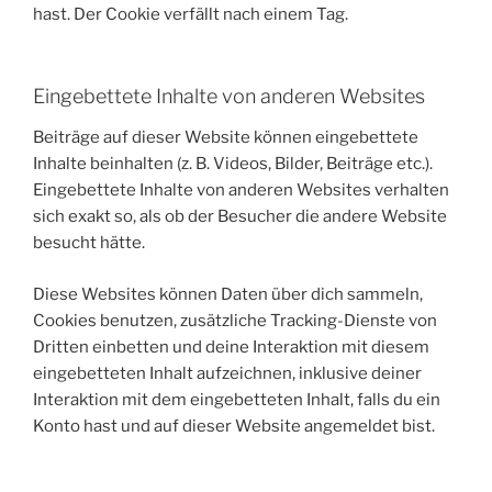
hast. Der Cookie verfällt nach einem Tag.
Eingebettete Inhalte von anderen Websites
Beiträge auf dieser Website können eingebettete
Inhalte beinhalten (z. B. Videos, Bilder, Beiträge etc.).
Eingebettete Inhalte von anderen Websites verhalten
sich exakt so, als ob der Besucher die andere Website
besucht hätte.
Diese Websites können Daten über dich sammeln,
Cookies benutzen, zusätzliche Tracking-Dienste von
Dritten einbetten und deine Interaktion mit diesem
eingebetteten Inhalt aufzeichnen, inklusive deiner
Interaktion mit dem eingebetteten Inhalt, falls du ein
Konto hast und auf dieser Website angemeldet bist.