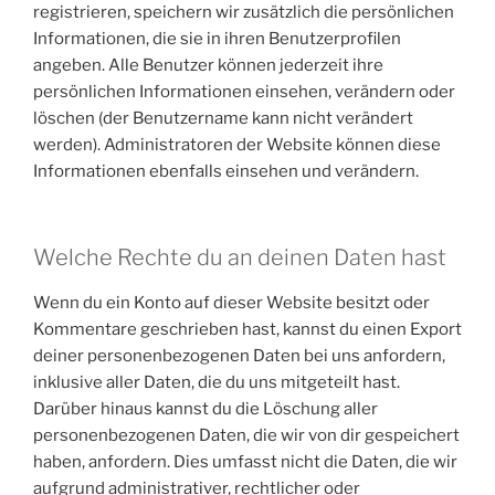
registrieren, speichern wir zusätzlich die persönlichen
Informationen, die sie in ihren Benutzerprofilen
angeben. Alle Benutzer können jederzeit ihre
persönlichen Informationen einsehen, verändern oder
löschen (der Benutzername kann nicht verändert
werden). Administratoren der Website können diese
Informationen ebenfalls einsehen und verändern.
Welche Rechte du an deinen Daten hast
Wenn du ein Konto auf dieser Website besitzt oder
Kommentare geschrieben hast, kannst du einen Export
deiner personenbezogenen Daten bei uns anfordern,
inklusive aller Daten, die du uns mitgeteilt hast.
Darüber hinaus kannst du die Löschung aller
personenbezogenen Daten, die wir von dir gespeichert
haben, anfordern. Dies umfasst nicht die Daten, die wir
aufgrund administrativer, rechtlicher oder