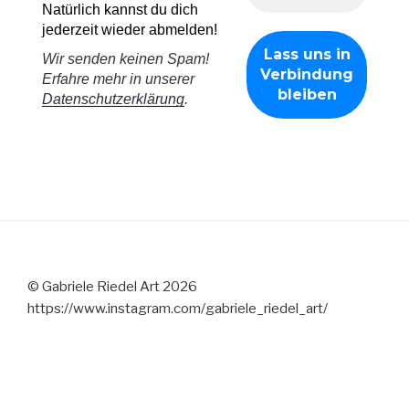
Natürlich kannst du dich
jederzeit wieder abmelden!
Wir senden keinen Spam!
Erfahre mehr in unserer
Datenschutzerklärung
.
© Gabriele Riedel Art 2026
https://www.instagram.com/gabriele_riedel_art/