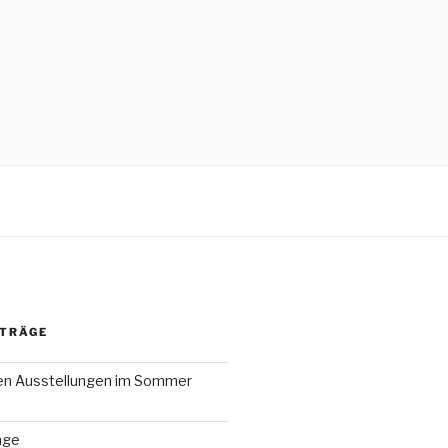
ITRÄGE
en Ausstellungen im Sommer
nge