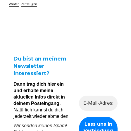
Winter
Zeitzeugen
Du bist an meinem
Newsletter
interessiert?
Dann trag dich hier ein
und erhalte meine
aktuellen Infos direkt in
deinem Posteingang.
Natürlich kannst du dich
jederzeit wieder abmelden!
Wir senden keinen Spam!