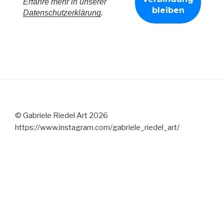
Erfahre mehr in unserer
Datenschutzerklärung
.
© Gabriele Riedel Art 2026
https://www.instagram.com/gabriele_riedel_art/