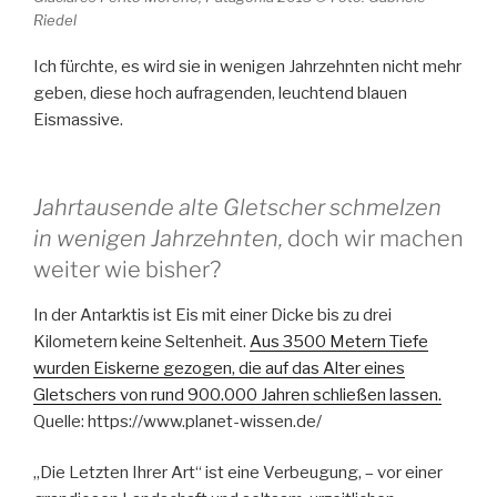
Riedel
Ich fürchte, es wird sie in wenigen Jahrzehnten nicht mehr
geben, diese hoch aufragenden, leuchtend blauen
Eismassive.
Jahrtausende alte Gletscher schmelzen
in wenigen Jahrzehnten,
doch wir machen
weiter wie bisher?
In der Antarktis ist Eis mit einer Dicke bis zu drei
Kilometern keine Seltenheit.
Aus 3500 Metern Tiefe
wurden Eiskerne gezogen, die auf das Alter eines
Gletschers von rund 900.000 Jahren schließen lassen.
Quelle: https://www.planet-wissen.de/
„Die Letzten Ihrer Art“ ist eine Verbeugung, – vor einer