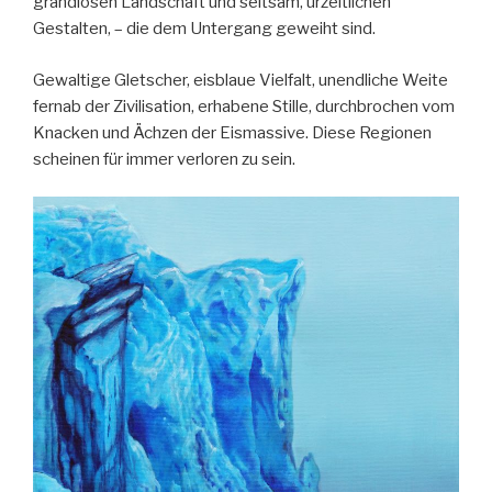
grandiosen Landschaft und seltsam, urzeitlichen
Gestalten, – die dem Untergang geweiht sind.
Gewaltige Gletscher, eisblaue Vielfalt, unendliche Weite
fernab der Zivilisation, erhabene Stille, durchbrochen vom
Knacken und Ächzen der Eismassive. Diese Regionen
scheinen für immer verloren zu sein.