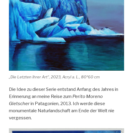
„Die Letzten ihrer Art“, 2023, Acryl a. L., 80*60 cm
Die Idee zu dieser Serie entstand Anfang des Jahres in
Erinnerung an meine Reise zum
Perito Moreno
Gletscher
in Patagonien, 2013. Ich werde diese
monumentale Naturlandschaft am Ende der Welt nie
vergessen.