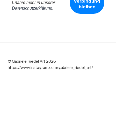
Erfahre mehr in unserer
Datenschutzerklärung
.
© Gabriele Riedel Art 2026
https://www.instagram.com/gabriele_riedel_art/