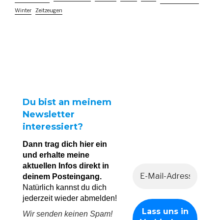
Winter
Zeitzeugen
Du bist an meinem
Newsletter
interessiert?
Dann trag dich hier ein
und erhalte meine
aktuellen Infos direkt in
deinem Posteingang.
Natürlich kannst du dich
jederzeit wieder abmelden!
Wir senden keinen Spam!